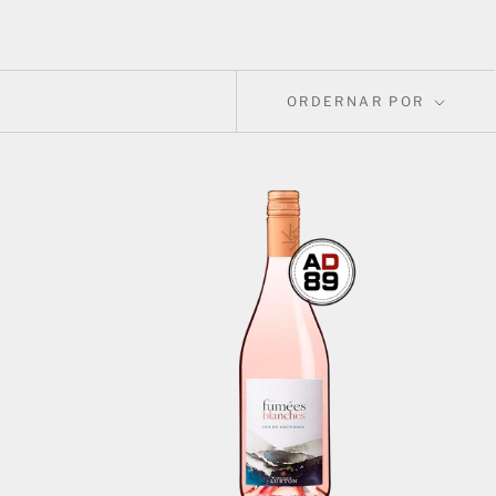
ORDERNAR POR