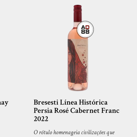
nay
Bresesti Línea Histórica
Persia Rosé Cabernet Franc
2022
O rótulo homenageia civilizações que