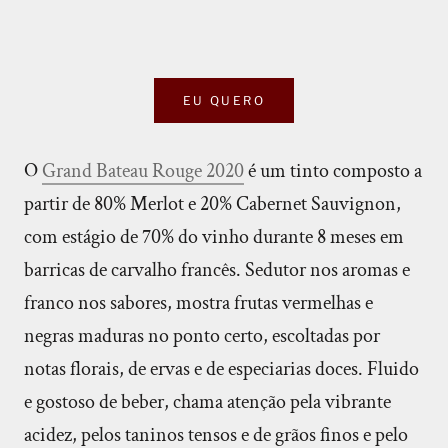
EU QUERO
O
Grand Bateau Rouge 2020
é um tinto composto a
partir de 80% Merlot e 20% Cabernet Sauvignon,
com estágio de 70% do vinho durante 8 meses em
barricas de carvalho francês. Sedutor nos aromas e
franco nos sabores, mostra frutas vermelhas e
negras maduras no ponto certo, escoltadas por
notas florais, de ervas e de especiarias doces. Fluido
e gostoso de beber, chama atenção pela vibrante
acidez, pelos taninos tensos e de grãos finos e pelo