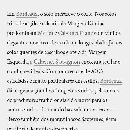
Em
Bordeaux
, o solo prescreve o corte. Nos solos
frios de argila e calcário da Margem Direita
predominam
Merlot
e
Cabernet Franc
com vinhos
elegantes, macios e de excelente longevidade. Já nos
solos quentes de cascalhos e areia da Margem
Esquerda, a
Cabernet Sauvignon
encontra seu lar e
condições ideais. Com um recorte de AOCs
estreladas e muito particulares em estilos,
Bordeaux
dá origem a grandes e longevos vinhos pelas mãos
de produtores tradicionais e é o norte para os
muitos vinhos do mundo baseado nestas castas.
Berço também dos maravilhosos Sauternes, é um
território de muitas descobertas.