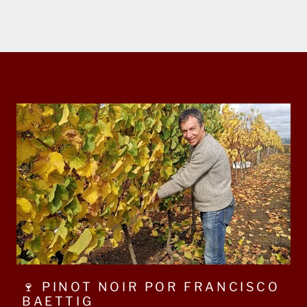
🍷 PINOT NOIR POR FRANCISCO
BAETTIG