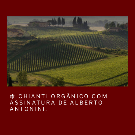
🍇 CHIANTI ORGÂNICO COM
ASSINATURA DE ALBERTO
ANTONINI.