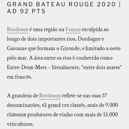
GRAND BATEAU ROUGE 2020 |
AD 92 PTS
Bordeaux
é uma região na
França
esculpida ao
longo de dois importantes rios, Dordogne e
Garonne que formam o Gironde, e limitado a oeste
pelo mar. A área entre os rios é conhecida como
Entre-Deux-Mers – literalmente, “entre dois mares”
em francês.
A grandeza de
Bordeaux
reflete-se nas suas 57
denominações, 61 grand cru classés, mais de 9.000
châteaux produtores de vinho com mais de 13.000
viticultores.