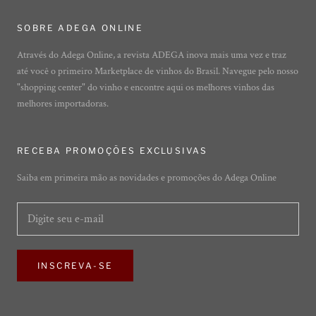
SOBRE ADEGA ONLINE
Através do Adega Online, a revista ADEGA inova mais uma vez e traz
até você o primeiro Marketplace de vinhos do Brasil. Navegue pelo nosso
"shopping center" do vinho e encontre aqui os melhores vinhos das
melhores importadoras.
RECEBA PROMOÇÕES EXCLUSIVAS
Saiba em primeira mão as novidades e promoções do Adega Online
INSCREVA-SE