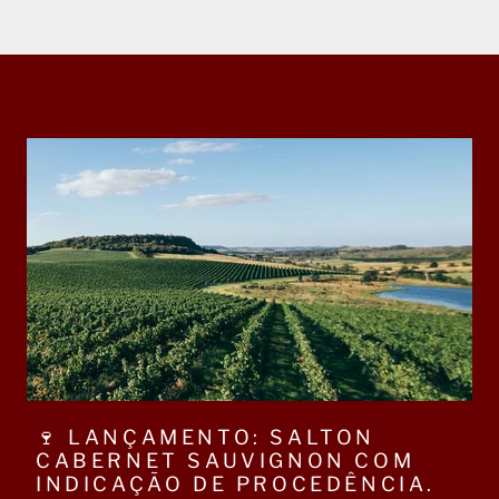
🍷 LANÇAMENTO: SALTON
CABERNET SAUVIGNON COM
INDICAÇÃO DE PROCEDÊNCIA.