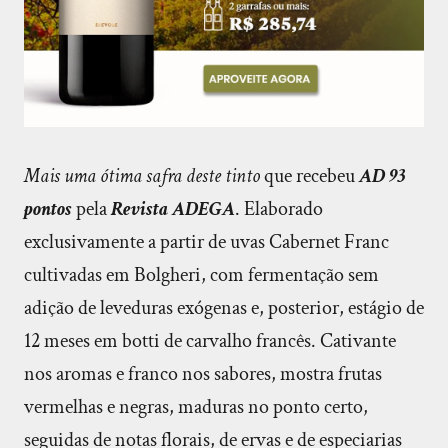
Mais uma ótima safra deste tinto
que recebeu
AD 93
pontos
pela
Revista ADEGA
. Elaborado
exclusivamente a partir de uvas Cabernet Franc
cultivadas em Bolgheri, com fermentação sem
adição de leveduras exógenas e, posterior, estágio de
12 meses em botti de carvalho francês. Cativante
nos aromas e franco nos sabores, mostra frutas
vermelhas e negras, maduras no ponto certo,
seguidas de notas florais, de ervas e de especiarias