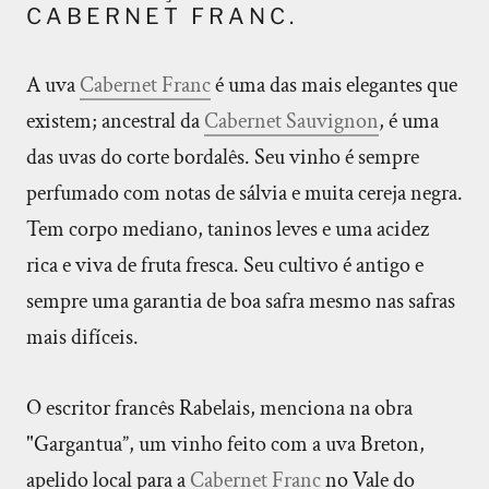
CABERNET FRANC.
A uva
Cabernet Franc
é uma das mais elegantes que
existem; ancestral da
Cabernet Sauvignon
, é uma
das uvas do corte bordalês. Seu vinho é sempre
perfumado com notas de sálvia e muita cereja negra.
Tem corpo mediano, taninos leves e uma acidez
rica e viva de fruta fresca. Seu cultivo é antigo e
sempre uma garantia de boa safra mesmo nas safras
mais difíceis.
O escritor francês Rabelais, menciona na obra
"Gargantua”, um vinho feito com a uva Breton,
apelido local para a
Cabernet Franc
no Vale do