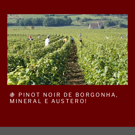
🍇 PINOT NOIR DE BORGONHA,
MINERAL E AUSTERO!