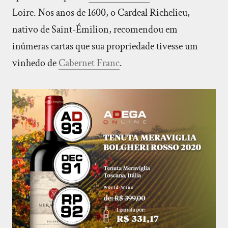
Loire. Nos anos de 1600, o Cardeal Richelieu,
nativo de Saint-Émilion, recomendou em
inúmeras cartas que sua propriedade tivesse um
vinhedo de
Cabernet Franc
.