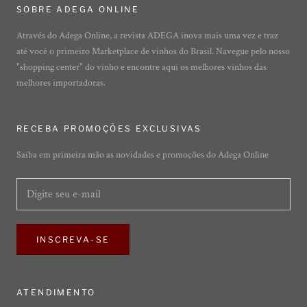
SOBRE ADEGA ONLINE
Através do Adega Online, a revista ADEGA inova mais uma vez e traz
até você o primeiro Marketplace de vinhos do Brasil. Navegue pelo nosso
"shopping center" do vinho e encontre aqui os melhores vinhos das
melhores importadoras.
RECEBA PROMOÇÕES EXCLUSIVAS
Saiba em primeira mão as novidades e promoções do Adega Online
INSCREVA-SE
ATENDIMENTO