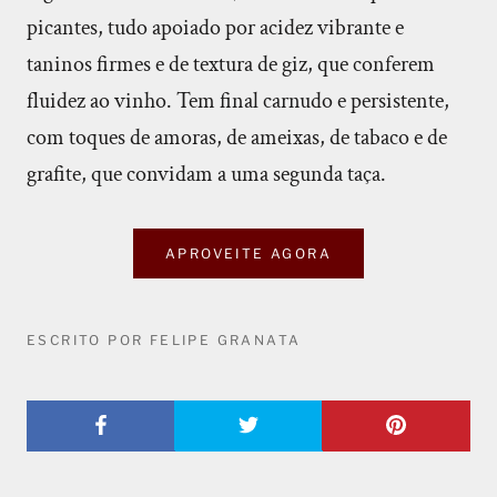
picantes, tudo apoiado por acidez vibrante e
taninos firmes e de textura de giz, que conferem
fluidez ao vinho. Tem final carnudo e persistente,
com toques de amoras, de ameixas, de tabaco e de
grafite, que convidam a uma segunda taça.
APROVEITE AGORA
ESCRITO POR FELIPE GRANATA