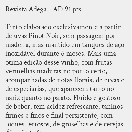
Revista Adega - AD 91 pts.
Tinto elaborado exclusivamente a partir
de uvas Pinot Noir, sem passagem por
madeira, mas mantido em tanques de aço
inoxidável durante 6 meses. Mais uma
ótima edição desse vinho, com frutas
vermelhas maduras no ponto certo,
acompanhadas de notas florais, de ervas e
de especiarias, que aparecem tanto no
nariz quanto no palato. Fluido e gostoso
de beber, tem acidez refrescante, taninos
firmes e finos e final persistente, com
toques terrosos, de groselhas e de cerejas.