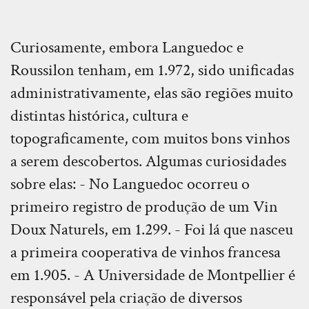
Curiosamente, embora Languedoc e
Roussilon tenham, em 1.972, sido unificadas
administrativamente, elas são regiões muito
distintas histórica, cultura e
topograficamente, com muitos bons vinhos
a serem descobertos. Algumas curiosidades
sobre elas: - No Languedoc ocorreu o
primeiro registro de produção de um Vin
Doux Naturels, em 1.299. - Foi lá que nasceu
a primeira cooperativa de vinhos francesa
em 1.905. - A Universidade de Montpellier é
responsável pela criação de diversos