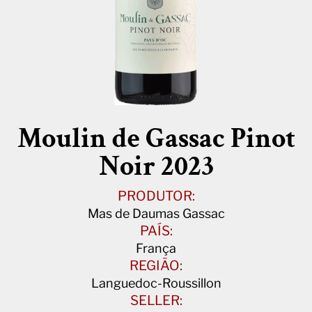
Moulin de Gassac Pinot
Noir 2023
PRODUTOR:
Mas de Daumas Gassac
PAÍS:
França
REGIÃO:
Languedoc-Roussillon
SELLER: