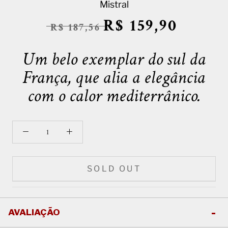
Mistral
R$ 159,90
R$ 187,56
Um belo exemplar do sul da
França, que alia a elegância
com o calor mediterrânico.
SOLD OUT
AVALIAÇÃO