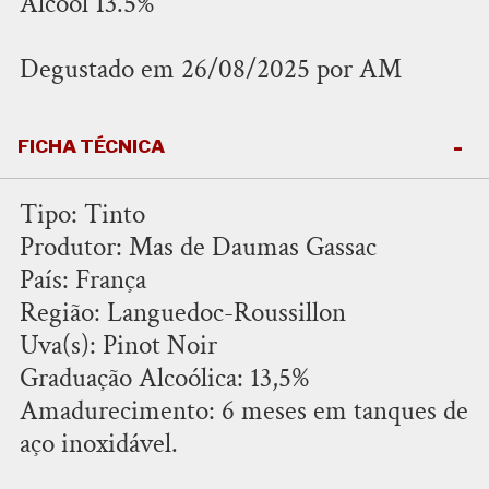
Álcool 13.5%
Degustado em 26/08/2025 por AM
FICHA TÉCNICA
Tipo: Tinto
Produtor: Mas de Daumas Gassac
País: França
Região: Languedoc-Roussillon
Uva(s): Pinot Noir
Graduação Alcoólica: 13,5%
Amadurecimento: 6 meses em tanques de
aço inoxidável.