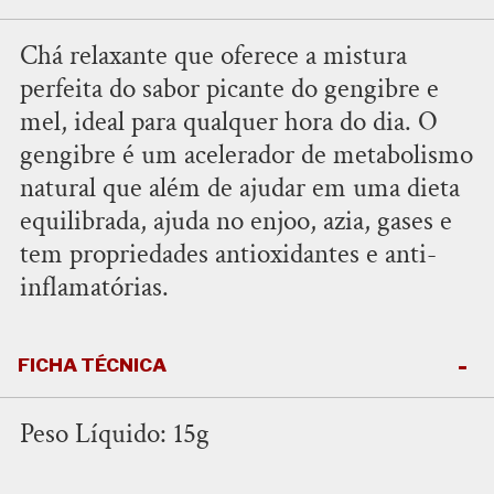
Chá relaxante que oferece a mistura
perfeita do sabor picante do gengibre e
mel, ideal para qualquer hora do dia. O
gengibre é um acelerador de metabolismo
natural que além de ajudar em uma dieta
equilibrada, ajuda no enjoo, azia, gases e
tem propriedades antioxidantes e anti-
inflamatórias.
FICHA TÉCNICA
Peso Líquido: 15g