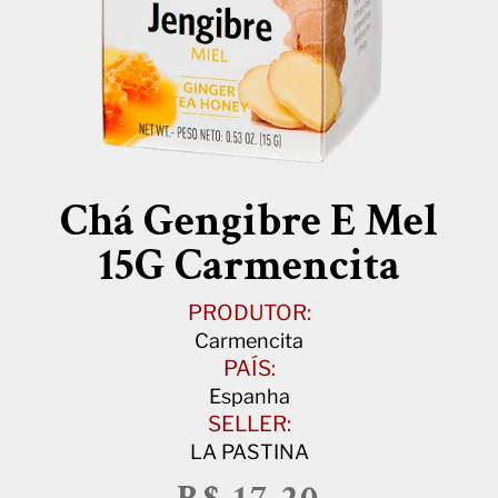
Chá Gengibre E Mel
15G Carmencita
PRODUTOR:
Carmencita
PAÍS:
Espanha
SELLER:
LA PASTINA