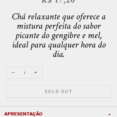
R$ 17,20
Chá relaxante que oferece a
mistura perfeita do sabor
picante do gengibre e mel,
ideal para qualquer hora do
dia.
SOLD OUT
APRESENTAÇÃO