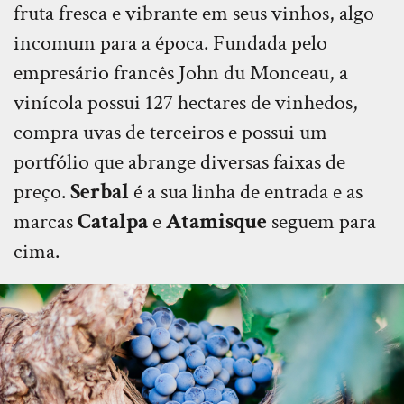
fruta fresca e vibrante em seus vinhos, algo
incomum para a época. Fundada pelo
empresário francês John du Monceau, a
vinícola possui 127 hectares de vinhedos,
compra uvas de terceiros e possui um
portfólio que abrange diversas faixas de
preço.
Serbal
é a sua linha de entrada e as
marcas
Catalpa
e
Atamisque
seguem para
cima.