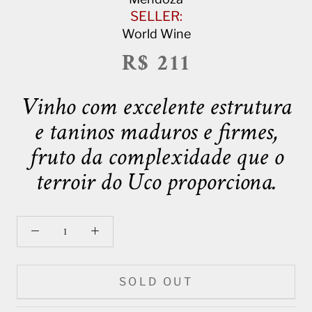
SELLER:
World Wine
R$ 211
Vinho com excelente estrutura
e taninos maduros e firmes,
fruto da complexidade que o
terroir do Uco proporciona.
SOLD OUT