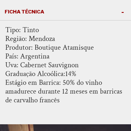
FICHA TÉCNICA
Tipo: Tinto
Região: Mendoza
Produtor: Boutique Atamisque
País: Argentina
Uva: Cabernet Sauvignon
Graduação Alcoólica:14%
Estágio em Barrica: 50% do vinho
amadurece durante 12 meses em barricas
de carvalho francês