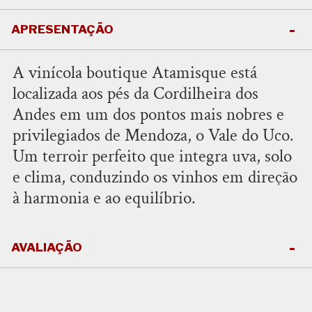
APRESENTAÇÃO
A vinícola boutique Atamisque está
localizada aos pés da Cordilheira dos
Andes em um dos pontos mais nobres e
privilegiados de Mendoza, o Vale do Uco.
Um terroir perfeito que integra uva, solo
e clima, conduzindo os vinhos em direção
à harmonia e ao equilíbrio.
AVALIAÇÃO