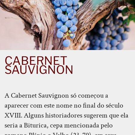
CABERNET
SAUVIGNON
A Cabernet Sauvignon só começou a
aparecer com este nome no final do século
XVIII. Alguns historiadores sugerem que ela
seria a Biturica, cepa mencionada pelo