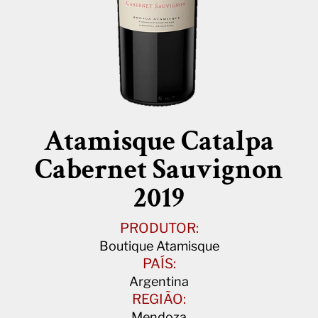
Atamisque Catalpa
Cabernet Sauvignon
2019
PRODUTOR:
Boutique Atamisque
PAÍS:
Argentina
REGIÃO:
Mendoza