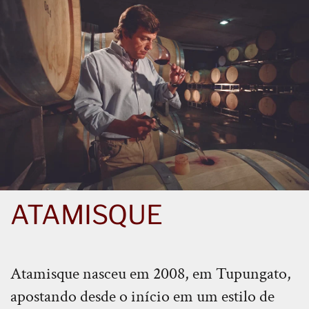
ATAMISQUE
Atamisque nasceu em 2008, em Tupungato,
apostando desde o início em um estilo de