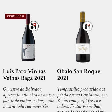
PROMOÇÃO
Luis Pato Vinhas
Obalo San Roque
Velhas Baga 2021
2021
O mestre da Bairrada
Tempranillo produzido aos
apresenta esta obra de arte, a
pés da Sierra Cantabria, em
partir de vinhas velhas, onde
Rioja, com perfil fresco e
mostra toda sua maestria.
sedoso. Frutas vermelhas,