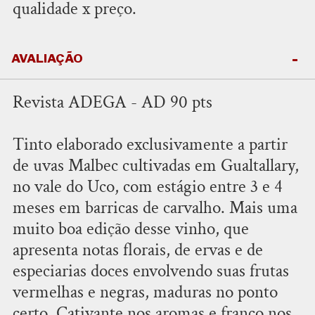
qualidade x preço.
AVALIAÇÃO
Revista ADEGA - AD 90 pts
Tinto elaborado exclusivamente a partir
de uvas Malbec cultivadas em Gualtallary,
no vale do Uco, com estágio entre 3 e 4
meses em barricas de carvalho. Mais uma
muito boa edição desse vinho, que
apresenta notas florais, de ervas e de
especiarias doces envolvendo suas frutas
vermelhas e negras, maduras no ponto
certo. Cativante nos aromas e franco nos