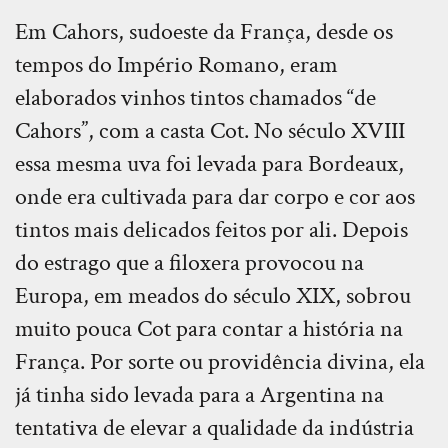
Em Cahors, sudoeste da França, desde os
tempos do Império Romano, eram
elaborados vinhos tintos chamados “de
Cahors”, com a casta Cot. No século XVIII
essa mesma uva foi levada para Bordeaux,
onde era cultivada para dar corpo e cor aos
tintos mais delicados feitos por ali. Depois
do estrago que a filoxera provocou na
Europa, em meados do século XIX, sobrou
muito pouca Cot para contar a história na
França. Por sorte ou providência divina, ela
já tinha sido levada para a Argentina na
tentativa de elevar a qualidade da indústria