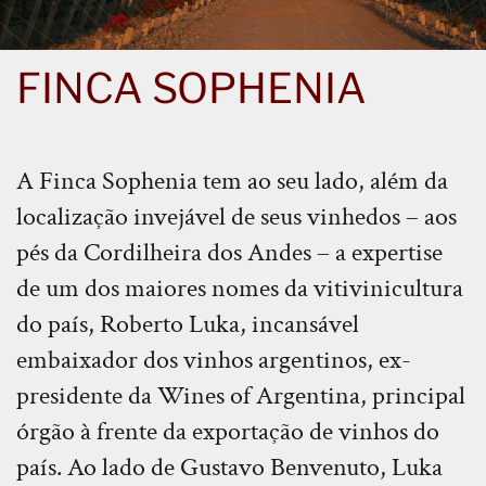
FINCA SOPHENIA
A Finca Sophenia tem ao seu lado, além da
localização invejável de seus vinhedos – aos
pés da Cordilheira dos Andes – a expertise
de um dos maiores nomes da vitivinicultura
do país, Roberto Luka, incansável
embaixador dos vinhos argentinos, ex-
presidente da Wines of Argentina, principal
órgão à frente da exportação de vinhos do
país. Ao lado de Gustavo Benvenuto, Luka