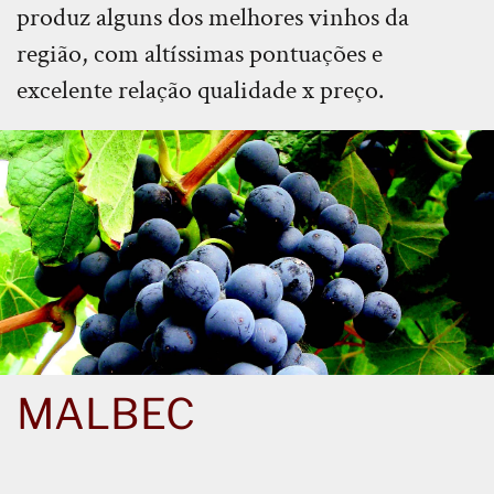
produz alguns dos melhores vinhos da
região, com altíssimas pontuações e
excelente relação qualidade x preço.
MALBEC