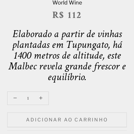
World Wine
R$ 112
Elaborado a partir de vinhas
plantadas em Tupungato, há
1400 metros de altitude, este
Malbec revela grande frescor e
equilíbrio.
ADICIONAR AO CARRINHO