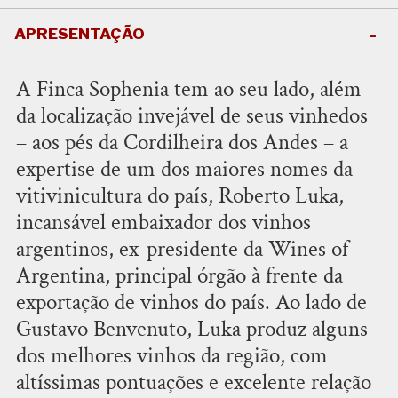
APRESENTAÇÃO
A Finca Sophenia tem ao seu lado, além
da localização invejável de seus vinhedos
– aos pés da Cordilheira dos Andes – a
expertise de um dos maiores nomes da
vitivinicultura do país, Roberto Luka,
incansável embaixador dos vinhos
argentinos, ex-presidente da Wines of
Argentina, principal órgão à frente da
exportação de vinhos do país. Ao lado de
Gustavo Benvenuto, Luka produz alguns
dos melhores vinhos da região, com
altíssimas pontuações e excelente relação