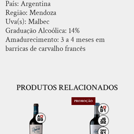
País: Argentina
Região: Mendoza
Uva(s): Malbec
Graduação Alcoólica: 14%
Amadurecimento: 3 a 4 meses em
barricas de carvalho francês
PRODUTOS RELACIONADOS
PROMOÇÃO