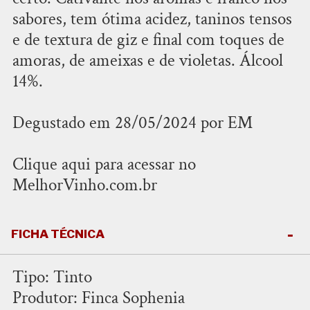
sabores, tem ótima acidez, taninos tensos
e de textura de giz e final com toques de
amoras, de ameixas e de violetas. Álcool
14%.
Degustado em 28/05/2024 por EM
Clique aqui para acessar no
MelhorVinho.com.br
FICHA TÉCNICA
Tipo: Tinto
Produtor: Finca Sophenia