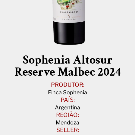
Sophenia Altosur
Reserve Malbec 2024
PRODUTOR:
Finca Sophenia
PAÍS:
Argentina
REGIÃO:
Mendoza
SELLER: