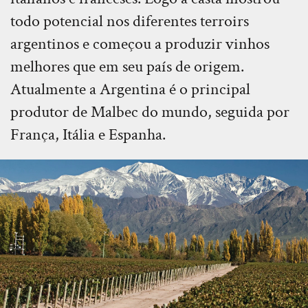
todo potencial nos diferentes terroirs
argentinos e começou a produzir vinhos
melhores que em seu país de origem.
Atualmente a Argentina é o principal
produtor de Malbec do mundo, seguida por
França, Itália e Espanha.