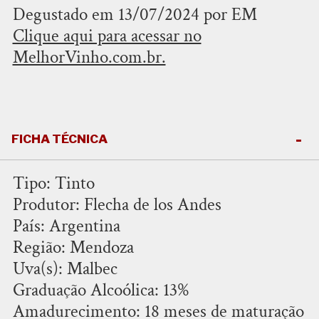
Degustado em 13/07/2024 por EM
Clique aqui para acessar no
MelhorVinho.com.br.
FICHA TÉCNICA
Tipo: Tinto
Produtor: Flecha de los Andes
País: Argentina
Região: Mendoza
Uva(s): Malbec
Graduação Alcoólica: 13%
Amadurecimento: 18 meses de maturação