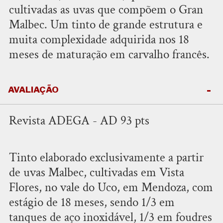
cultivadas as uvas que compõem o Gran
Malbec. Um tinto de grande estrutura e
muita complexidade adquirida nos 18
meses de maturação em carvalho francês.
AVALIAÇÃO
Revista ADEGA - AD 93 pts
Tinto elaborado exclusivamente a partir
de uvas Malbec, cultivadas em Vista
Flores, no vale do Uco, em Mendoza, com
estágio de 18 meses, sendo 1/3 em
tanques de aço inoxidável, 1/3 em foudres