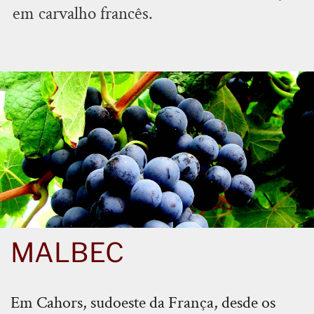
em carvalho francês.
MALBEC
Em Cahors, sudoeste da França, desde os