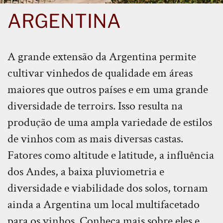
ARGENTINA
A grande extensão da Argentina permite
cultivar vinhedos de qualidade em áreas
maiores que outros países e em uma grande
diversidade de terroirs. Isso resulta na
produção de uma ampla variedade de estilos
de vinhos com as mais diversas castas.
Fatores como altitude e latitude, a influência
dos Andes, a baixa pluviometria e
diversidade e viabilidade dos solos, tornam
ainda a Argentina um local multifacetado
para os vinhos. Conheça mais sobre eles e