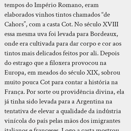
tempos do Império Romano, eram
elaborados vinhos tintos chamados “de
Cahors”, com a casta Cot. No século XVIII
essa mesma uva foi levada para Bordeaux,
onde era cultivada para dar corpo e cor aos
tintos mais delicados feitos por ali. Depois
do estrago que a filoxera provocou na
Europa, em meados do século XIX, sobrou
muito pouca Cot para contar a história na
França. Por sorte ou providência divina, ela
já tinha sido levada para a Argentina na
tentativa de elevar a qualidade da indústria
vinícola do país pelas mãos dos imigrantes
italianos e franceses. Logo a casta mostrou