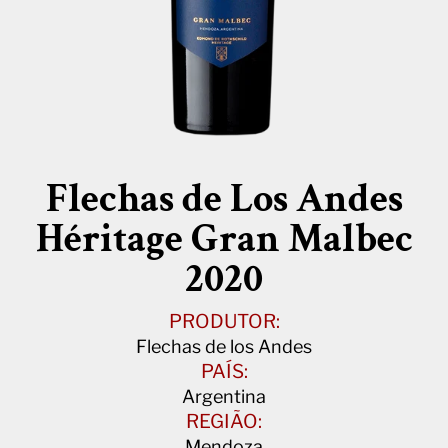
Flechas de Los Andes
Héritage Gran Malbec
2020
PRODUTOR:
Flechas de los Andes
PAÍS:
Argentina
REGIÃO:
Mendoza