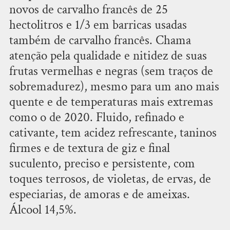
novos de carvalho francês de 25
hectolitros e 1/3 em barricas usadas
também de carvalho francês. Chama
atenção pela qualidade e nitidez de suas
frutas vermelhas e negras (sem traços de
sobremadurez), mesmo para um ano mais
quente e de temperaturas mais extremas
como o de 2020. Fluido, refinado e
cativante, tem acidez refrescante, taninos
firmes e de textura de giz e final
suculento, preciso e persistente, com
toques terrosos, de violetas, de ervas, de
especiarias, de amoras e de ameixas.
Álcool 14,5%.