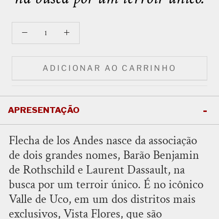
ADICIONAR AO CARRINHO
APRESENTAÇÃO
Flecha de los Andes nasce da associação
de dois grandes nomes, Barão Benjamin
de Rothschild e Laurent Dassault, na
busca por um terroir único. É no icônico
Valle de Uco, em um dos distritos mais
exclusivos, Vista Flores, que são