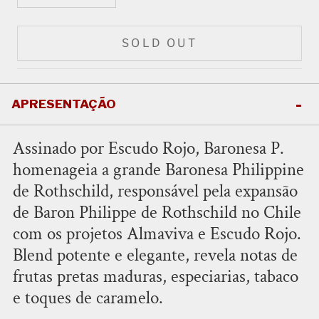
SOLD OUT
APRESENTAÇÃO
Assinado por Escudo Rojo, Baronesa P.
homenageia a grande Baronesa Philippine
de Rothschild, responsável pela expansão
de Baron Philippe de Rothschild no Chile
com os projetos Almaviva e Escudo Rojo.
Blend potente e elegante, revela notas de
frutas pretas maduras, especiarias, tabaco
e toques de caramelo.