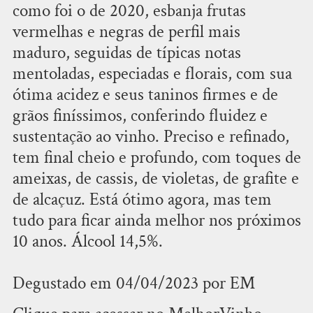
como foi o de 2020, esbanja frutas
vermelhas e negras de perfil mais
maduro, seguidas de típicas notas
mentoladas, especiadas e florais, com sua
ótima acidez e seus taninos firmes e de
grãos finíssimos, conferindo fluidez e
sustentação ao vinho. Preciso e refinado,
tem final cheio e profundo, com toques de
ameixas, de cassis, de violetas, de grafite e
de alcaçuz. Está ótimo agora, mas tem
tudo para ficar ainda melhor nos próximos
10 anos. Álcool 14,5%.
Degustado em 04/04/2023 por EM