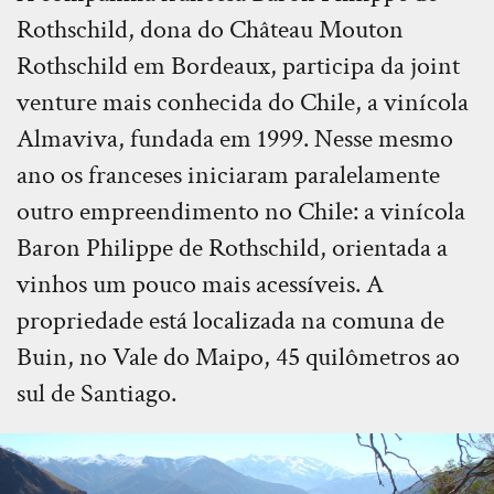
Rothschild, dona do Château Mouton
Rothschild em Bordeaux, participa da joint
venture mais conhecida do Chile, a vinícola
Almaviva, fundada em 1999. Nesse mesmo
ano os franceses iniciaram paralelamente
outro empreendimento no Chile: a vinícola
Baron Philippe de Rothschild, orientada a
vinhos um pouco mais acessíveis. A
propriedade está localizada na comuna de
Buin, no Vale do Maipo, 45 quilômetros ao
sul de Santiago.