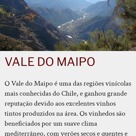
VALE DO MAIPO
O Vale do Maipo é uma das regiões vinícolas
mais conhecidas do Chile, e ganhou grande
reputação devido aos excelentes vinhos
tintos produzidos na área. Os vinhedos são
beneficiados por um suave clima
mediterrâneo, com verões secos e quentes e