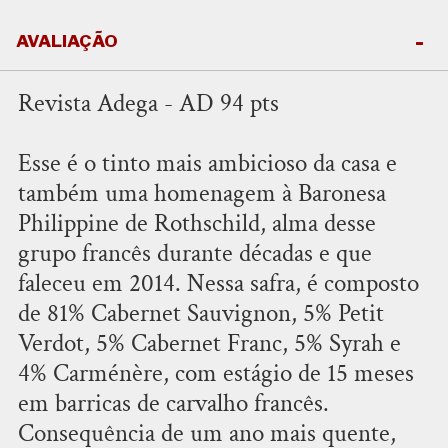
AVALIAÇÃO
Revista Adega - AD 94 pts
Esse é o tinto mais ambicioso da casa e
também uma homenagem à Baronesa
Philippine de Rothschild, alma desse
grupo francês durante décadas e que
faleceu em 2014. Nessa safra, é composto
de 81% Cabernet Sauvignon, 5% Petit
Verdot, 5% Cabernet Franc, 5% Syrah e
4% Carménère, com estágio de 15 meses
em barricas de carvalho francês.
Consequência de um ano mais quente,