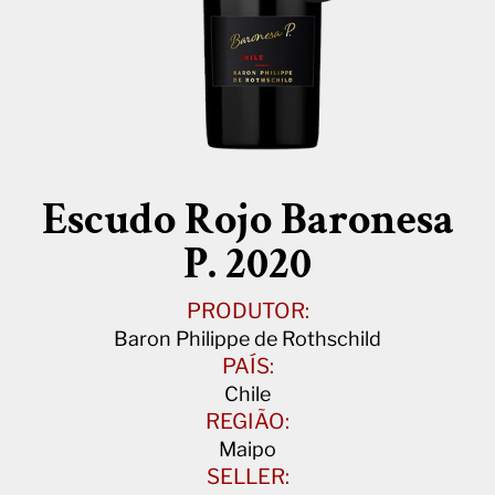
Escudo Rojo Baronesa
P. 2020
PRODUTOR:
Baron Philippe de Rothschild
PAÍS:
Chile
REGIÃO:
Maipo
SELLER: