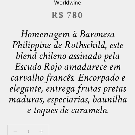
Worldwine
R$ 780
Homenagem à Baronesa
Philippine de Rothschild, este
blend chileno assinado pela
Escudo Rojo amadurece em
carvalho francês. Encorpado e
elegante, entrega frutas pretas
maduras, especiarias, baunilha
e toques de caramelo.