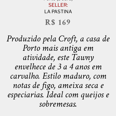
SELLER:
LA PASTINA
R$ 169
Produzido pela Croft, a casa de
Porto mais antiga em
atividade, este Tawny
envelhece de 3 a 4 anos em
carvalho. Estilo maduro, com
notas de figo, ameixa seca e
especiarias. Ideal com queijos e
sobremesas.