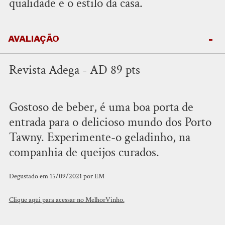
qualidade e o estilo da casa.
AVALIAÇÃO
Revista Adega - AD 89 pts
Gostoso de beber, é uma boa porta de
entrada para o delicioso mundo dos Porto
Tawny. Experimente-o geladinho, na
companhia de queijos curados.
Degustado em 15/09/2021 por EM
Clique aqui para acessar no MelhorVinho.