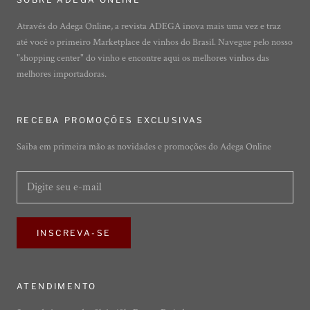
Através do Adega Online, a revista ADEGA inova mais uma vez e traz
até você o primeiro Marketplace de vinhos do Brasil. Navegue pelo nosso
"shopping center" do vinho e encontre aqui os melhores vinhos das
melhores importadoras.
RECEBA PROMOÇÕES EXCLUSIVAS
Saiba em primeira mão as novidades e promoções do Adega Online
INSCREVA-SE
ATENDIMENTO