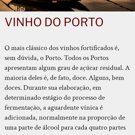
VINHO DO PORTO
O mais clássico dos vinhos fortificados é,
sem dúvida, o Porto. Todos os Portos
apresentam algum grau de açúcar residual. A
maioria deles é, de fato, doce. Alguns, bem
doces. Durante sua elaboração, em
determinado estágio do processo de
fermentação, a aguardente vínica é
adicionada, normalmente na proporção de
uma parte de álcool para cada quatro partes