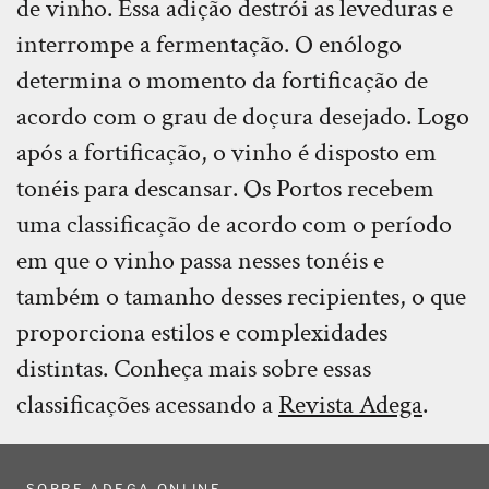
de vinho. Essa adição destrói as leveduras e
interrompe a fermentação. O enólogo
determina o momento da fortificação de
acordo com o grau de doçura desejado. Logo
após a fortificação, o vinho é disposto em
tonéis para descansar. Os Portos recebem
uma classificação de acordo com o período
em que o vinho passa nesses tonéis e
também o tamanho desses recipientes, o que
proporciona estilos e complexidades
distintas. Conheça mais sobre essas
classificações acessando a
Revista Adega
.
SOBRE ADEGA ONLINE