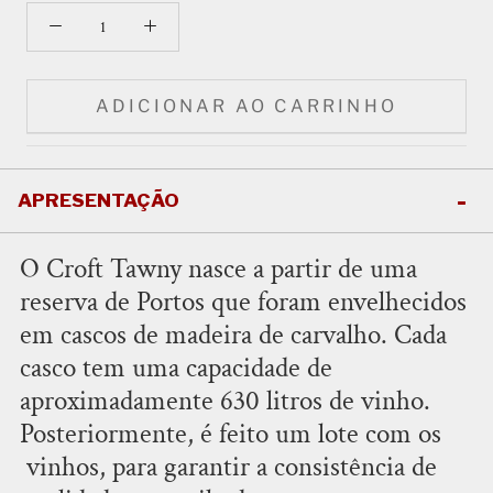
ADICIONAR AO CARRINHO
APRESENTAÇÃO
O Croft Tawny nasce a partir de uma
reserva de Portos que foram envelhecidos
em cascos de madeira de carvalho. Cada
casco tem uma capacidade de
aproximadamente 630 litros de vinho.
Posteriormente, é feito um lote com os
vinhos, para garantir a consistência de