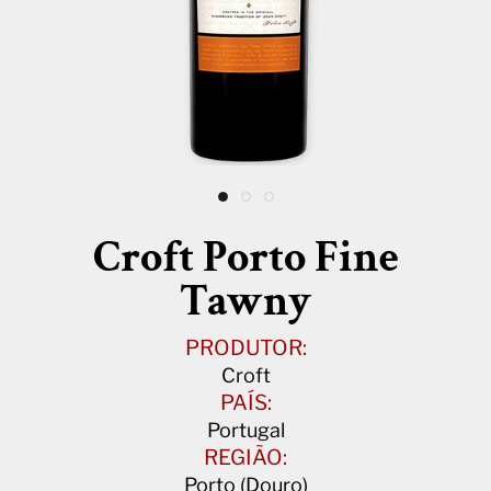
Croft Porto Fine
Tawny
PRODUTOR:
Croft
PAÍS:
Portugal
REGIÃO:
Porto (Douro)