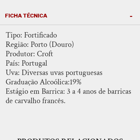
FICHA TÉCNICA
Tipo: Fortificado
Região: Porto (Douro)
Produtor: Croft
País: Portugal
Uva: Diversas uvas portuguesas
Graduação Alcoólica:19%
Estágio em Barrica: 3 a 4 anos de barricas
de carvalho francês.