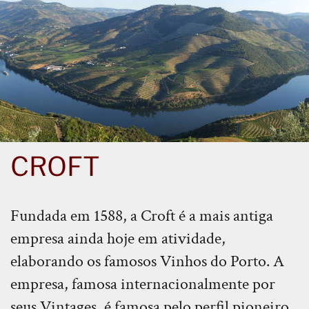
CROFT
Fundada em 1588, a Croft é a mais antiga
empresa ainda hoje em atividade,
elaborando os famosos Vinhos do Porto. A
empresa, famosa internacionalmente por
seus Vintages, é famosa pelo perfil pioneiro,