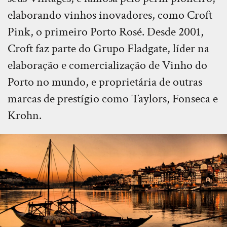
elaborando vinhos inovadores, como Croft
Pink, o primeiro Porto Rosé. Desde 2001,
Croft faz parte do Grupo Fladgate, líder na
elaboração e comercialização de Vinho do
Porto no mundo, e proprietária de outras
marcas de prestígio como Taylors, Fonseca e
Krohn.