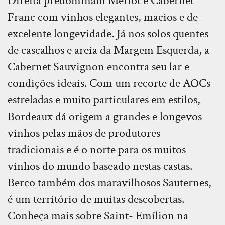
Direita predominam Merlot e Cabernet
Franc com vinhos elegantes, macios e de
excelente longevidade. Já nos solos quentes
de cascalhos e areia da Margem Esquerda, a
Cabernet Sauvignon encontra seu lar e
condições ideais. Com um recorte de AOCs
estreladas e muito particulares em estilos,
Bordeaux dá origem a grandes e longevos
vinhos pelas mãos de produtores
tradicionais e é o norte para os muitos
vinhos do mundo baseado nestas castas.
Berço também dos maravilhosos Sauternes,
é um território de muitas descobertas.
Conheça mais sobre Saint- Emílion na