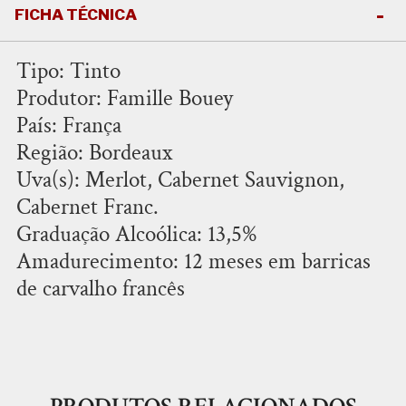
FICHA TÉCNICA
Tipo: Tinto
Produtor: Famille Bouey
País: França
Região: Bordeaux
Uva(s): Merlot, Cabernet Sauvignon,
Cabernet Franc.
Graduação Alcoólica: 13,5%
Amadurecimento: 12 meses em barricas
de carvalho francês