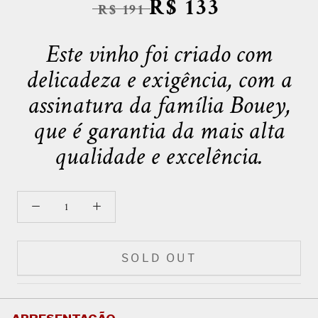
R$ 133
R$ 191
Este vinho foi criado com
delicadeza e exigência, com a
assinatura da família Bouey,
que é garantia da mais alta
qualidade e excelência.
SOLD OUT