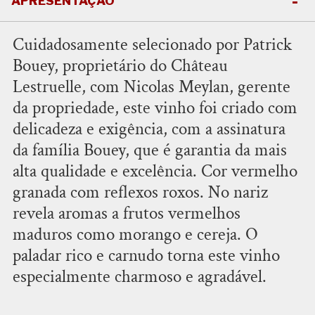
APRESENTAÇÃO
Cuidadosamente selecionado por Patrick
Bouey, proprietário do Château
Lestruelle, com Nicolas Meylan, gerente
da propriedade, este vinho foi criado com
delicadeza e exigência, com a assinatura
da família Bouey, que é garantia da mais
alta qualidade e excelência. Cor vermelho
granada com reflexos roxos. No nariz
revela aromas a frutos vermelhos
maduros como morango e cereja. O
paladar rico e carnudo torna este vinho
especialmente charmoso e agradável.