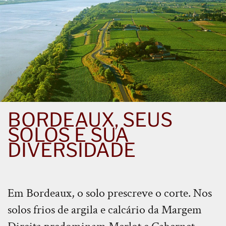
BORDEAUX, SEUS
SOLOS E SUA
DIVERSIDADE
Em Bordeaux, o solo prescreve o corte. Nos
solos frios de argila e calcário da Margem