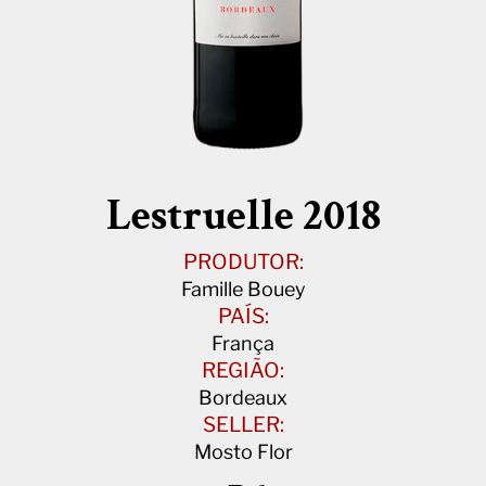
Lestruelle 2018
PRODUTOR:
Famille Bouey
PAÍS:
França
REGIÃO:
Bordeaux
SELLER:
Mosto Flor