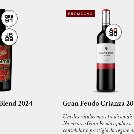
PROMOÇÃO
 Blend 2024
Gran Feudo Crianza 20
Um dos rótulos mais tradicionais
Navarra, o Gran Feudo ajudou a
consolidar o prestígio da região a