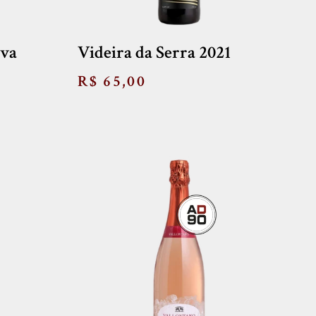
rva
Videira da Serra 2021
R$ 65,00