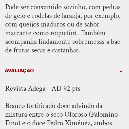
Pode ser consumido sozinho, com pedras
de gelo e rodelas de laranja, por exemplo,
com queijos maduros ou de sabor
marcante como roquefort. Também
acompanha lindamente sobremesas a bae
de frutas secas e castanhas.
AVALIAÇÃO
Revista Adega - AD 92 pts
Branco fortificado doce advindo da
mistura entre o seco Oloroso (Palomino
Fino) e o doce Pedro Ximénez, ambos