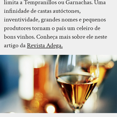
limita a Tempranillos ou Garnachas. Uma
infinidade de castas autóctones,
inventividade, grandes nomes e pequenos
produtores tornam o país um celeiro de
bons vinhos. Conheça mais sobre ele neste
artigo da
Revista Adega
.