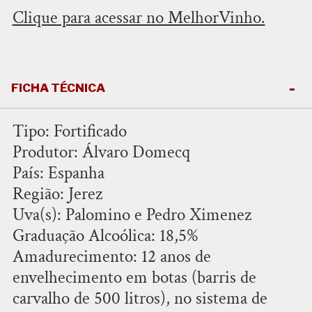
Clique para acessar no MelhorVinho.
FICHA TÉCNICA
Tipo: Fortificado
Produtor: Álvaro Domecq
País: Espanha
Região: Jerez
Uva(s): Palomino e Pedro Ximenez
Graduação Alcoólica: 18,5%
Amadurecimento: 12 anos de
envelhecimento em botas (barris de
carvalho de 500 litros), no sistema de