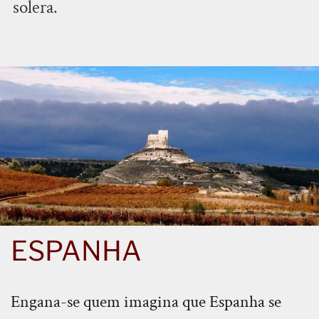
solera.
ESPANHA
Engana-se quem imagina que Espanha se