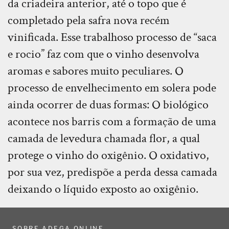
da criadeira anterior, até o topo que é
completado pela safra nova recém
vinificada. Esse trabalhoso processo de “saca
e rocio” faz com que o vinho desenvolva
aromas e sabores muito peculiares. O
processo de envelhecimento em solera pode
ainda ocorrer de duas formas: O biológico
acontece nos barris com a formação de uma
camada de levedura chamada flor, a qual
protege o vinho do oxigênio. O oxidativo,
por sua vez, predispõe a perda dessa camada
deixando o líquido exposto ao oxigênio.
SOBRE ADEGA ONLINE