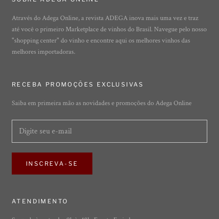
Através do Adega Online, a revista ADEGA inova mais uma vez e traz
até você o primeiro Marketplace de vinhos do Brasil. Navegue pelo nosso
"shopping center" do vinho e encontre aqui os melhores vinhos das
melhores importadoras.
RECEBA PROMOÇÕES EXCLUSIVAS
Saiba em primeira mão as novidades e promoções do Adega Online
INSCREVA-SE
ATENDIMENTO