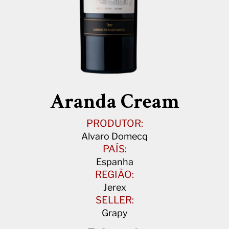
Aranda Cream
PRODUTOR:
Alvaro Domecq
PAÍS:
Espanha
REGIÃO:
Jerex
SELLER:
Grapy