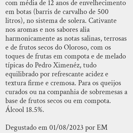
com média de 12 anos de envelhecimento
em botas (barris de carvalho de 500
litros), no sistema de solera. Cativante
nos aromas e nos sabores alia
harmonicamente as notas salinas, terrosas
e de frutos secos do Oloroso, com os
toques de frutas em compota e de melado
típicas do Pedro Ximenéz, tudo
equilibrado por refrescante acidez e
textura firme e cremosa. Para os queijos
curados ou na companhia de sobremesas a
base de frutos secos ou em compota.
Álcool 18.5%.
Degustado em 01/08/2023 por EM