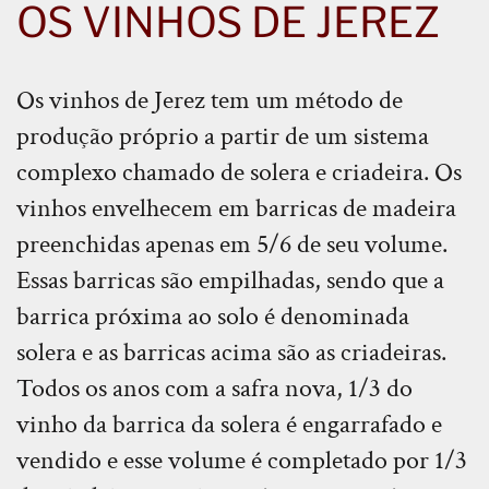
OS VINHOS DE JEREZ
Os vinhos de Jerez tem um método de
produção próprio a partir de um sistema
complexo chamado de solera e criadeira. Os
vinhos envelhecem em barricas de madeira
preenchidas apenas em 5/6 de seu volume.
Essas barricas são empilhadas, sendo que a
barrica próxima ao solo é denominada
solera e as barricas acima são as criadeiras.
Todos os anos com a safra nova, 1/3 do
vinho da barrica da solera é engarrafado e
vendido e esse volume é completado por 1/3