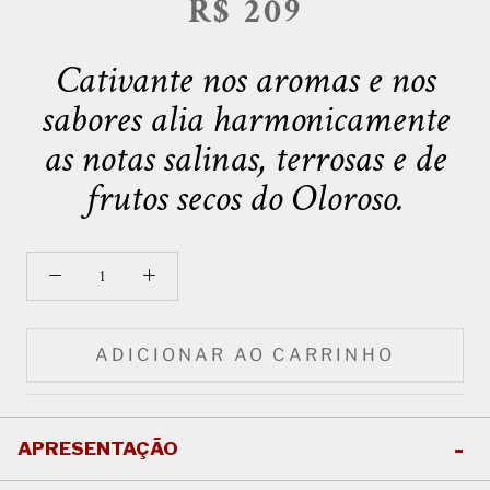
R$ 209
Cativante nos aromas e nos
sabores alia harmonicamente
as notas salinas, terrosas e de
frutos secos do Oloroso.
ADICIONAR AO CARRINHO
APRESENTAÇÃO