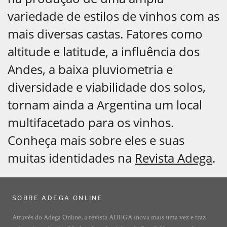
variedade de estilos de vinhos com as
mais diversas castas. Fatores como
altitude e latitude, a influência dos
Andes, a baixa pluviometria e
diversidade e viabilidade dos solos,
tornam ainda a Argentina um local
multifacetado para os vinhos.
Conheça mais sobre eles e suas
muitas identidades na
Revista Adega
.
SOBRE ADEGA ONLINE
Através do Adega Online, a revista ADEGA inova mais uma vez e traz