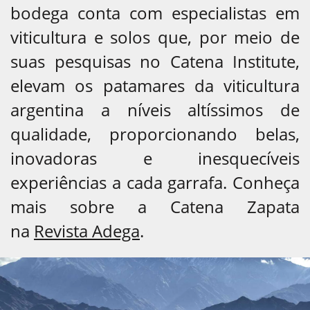
bodega conta com especialistas em
viticultura e solos que, por meio de
suas pesquisas no Catena Institute,
elevam os patamares da viticultura
argentina a níveis altíssimos de
qualidade, proporcionando belas,
inovadoras e inesquecíveis
experiências a cada garrafa. Conheça
mais sobre a Catena Zapata
na
Revista Adega
.