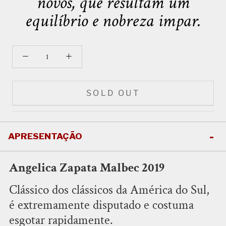
novos, que resultam um
equilíbrio e nobreza impar.
SOLD OUT
APRESENTAÇÃO
Angelica Zapata Malbec 2019
Clássico dos clássicos da América do Sul,
é extremamente disputado e costuma
esgotar rapidamente.