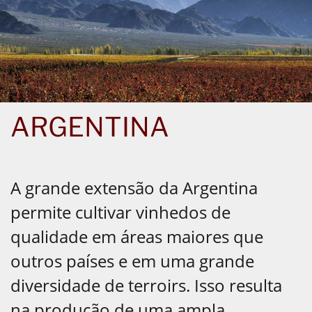
ARGENTINA
A grande extensão da Argentina
permite cultivar vinhedos de
qualidade em áreas maiores que
outros países e em uma grande
diversidade de terroirs. Isso resulta
na produção de uma ampla