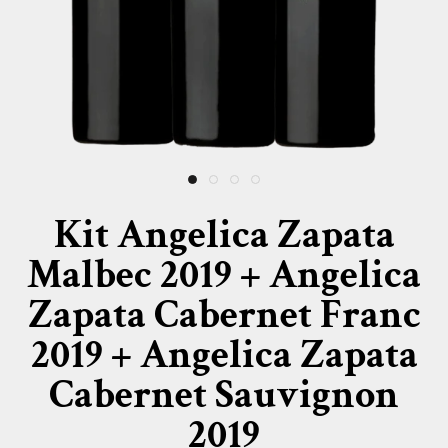
Kit Angelica Zapata
Malbec 2019 + Angelica
Zapata Cabernet Franc
2019 + Angelica Zapata
Cabernet Sauvignon
2019