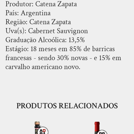
Produtor: Catena Zapata
País: Argentina
Região: Catena Zapata
Uva(s): Cabernet Sauvignon
Graduação Alcoólica: 13,5%
Estágio: 18 meses em 85% de barricas
francesas - sendo 30% novas - e 15% em
carvalho americano novo.
PRODUTOS RELACIONADOS