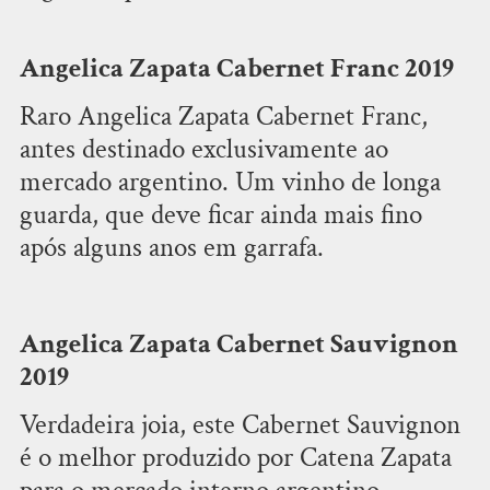
Angelica Zapata Cabernet Franc 2019
Raro Angelica Zapata Cabernet Franc,
antes destinado exclusivamente ao
mercado argentino. Um vinho de longa
guarda, que deve ficar ainda mais fino
após alguns anos em garrafa.
Angelica Zapata Cabernet Sauvignon
2019
Verdadeira joia, este Cabernet Sauvignon
é o melhor produzido por Catena Zapata