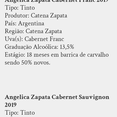
Tipo: Tinto
Produtor: Catena Zapata
País: Argentina
Região: Catena Zapata
Uva(s): Cabernet Franc
Graduação Alcoólica: 13,5%
Estágio: 18 meses em barrica de carvalho
sendo 50% novos.
Angelica Zapata Cabernet Sauvignon
2019
Tipo: Tinto