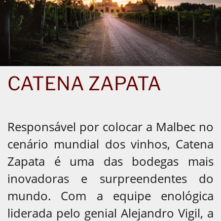
CATENA ZAPATA
Responsável por colocar a Malbec no
cenário mundial dos vinhos, Catena
Zapata é uma das bodegas mais
inovadoras e surpreendentes do
mundo. Com a equipe enológica
liderada pelo genial Alejandro Vigil, a