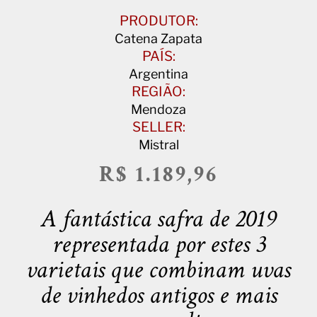
PRODUTOR:
Catena Zapata
PAÍS:
Argentina
REGIÃO:
Mendoza
SELLER:
Mistral
R$ 1.189,96
A fantástica safra de 2019
representada por estes 3
varietais que combinam uvas
de vinhedos antigos e mais