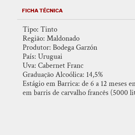
FICHA TÉCNICA
Tipo: Tinto
Região: Maldonado
Produtor: Bodega Garzón
País: Uruguai
Uva: Cabernet Franc
Graduação Alcoólica: 14,5%
Estágio em Barrica: de 6 a 12 meses em
em barris de carvalho francês (5000 lit