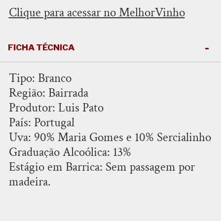
Clique para acessar no MelhorVinho
FICHA TÉCNICA
Tipo: Branco
Região: Bairrada
Produtor: Luis Pato
País: Portugal
Uva: 90% Maria Gomes e 10% Sercialinho
Graduação Alcoólica: 13%
Estágio em Barrica: Sem passagem por
madeira.