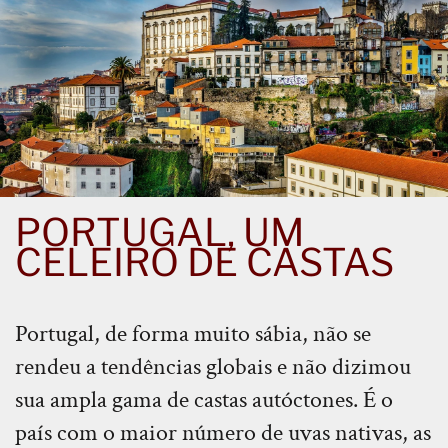
PORTUGAL, UM
CELEIRO DE CASTAS
Portugal, de forma muito sábia, não se
rendeu a tendências globais e não dizimou
sua ampla gama de castas autóctones. É o
país com o maior número de uvas nativas, as