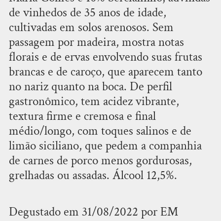
de vinhedos de 35 anos de idade,
cultivadas em solos arenosos. Sem
passagem por madeira, mostra notas
florais e de ervas envolvendo suas frutas
brancas e de caroço, que aparecem tanto
no nariz quanto na boca. De perfil
gastronômico, tem acidez vibrante,
textura firme e cremosa e final
médio/longo, com toques salinos e de
limão siciliano, que pedem a companhia
de carnes de porco menos gordurosas,
grelhadas ou assadas. Álcool 12,5%.
Degustado em 31/08/2022 por EM