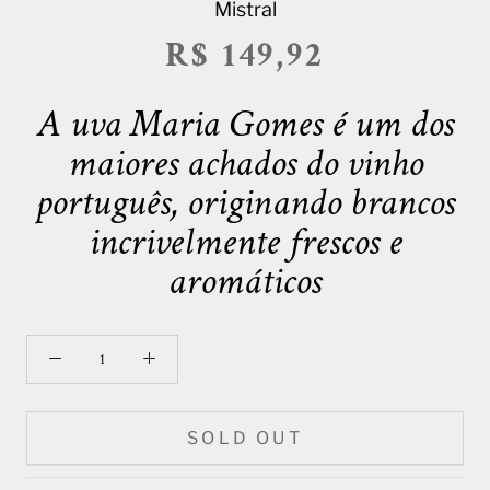
Mistral
R$ 149,92
A uva Maria Gomes é um dos
maiores achados do vinho
português, originando brancos
incrivelmente frescos e
aromáticos
SOLD OUT