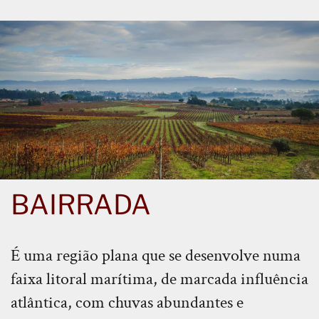
BAIRRADA
É uma região plana que se desenvolve numa
faixa litoral marítima, de marcada influência
atlântica, com chuvas abundantes e