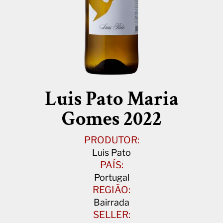
Luis Pato Maria
Gomes 2022
PRODUTOR:
Luis Pato
PAÍS:
Portugal
REGIÃO:
Bairrada
SELLER: