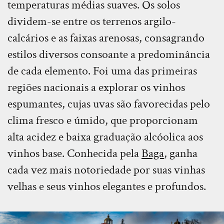
temperaturas médias suaves. Os solos
dividem-se entre os terrenos argilo-
calcários e as faixas arenosas, consagrando
estilos diversos consoante a predominância
de cada elemento. Foi uma das primeiras
regiões nacionais a explorar os vinhos
espumantes, cujas uvas são favorecidas pelo
clima fresco e úmido, que proporcionam
alta acidez e baixa graduação alcóolica aos
vinhos base.
Conhecida pela
Baga
, ganha
cada vez mais notoriedade por suas vinhas
velhas e seus vinhos elegantes e profundos.