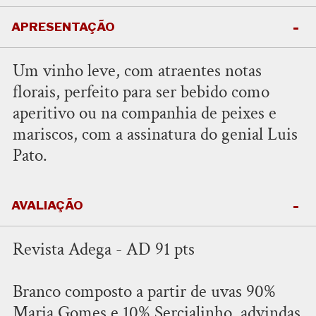
APRESENTAÇÃO
Um vinho leve, com atraentes notas
florais, perfeito para ser bebido como
aperitivo ou na companhia de peixes e
mariscos, com a assinatura do genial Luis
Pato.
AVALIAÇÃO
Revista Adega - AD 91 pts
Branco composto a partir de uvas 90%
Maria Gomes e 10% Sercialinho, advindas