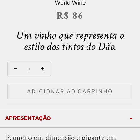
World Wine
R$ 86
Um vinho que representa o
estilo dos tintos do Dão.
ADICIONAR AO CARRINHO
APRESENTAÇÃO
Pequeno em dimensão e gigante em