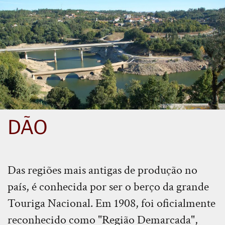
DÃO
Das regiões mais antigas de produção no
país, é conhecida por ser o berço da grande
Touriga Nacional. Em 1908, foi oficialmente
reconhecido como "Região Demarcada",