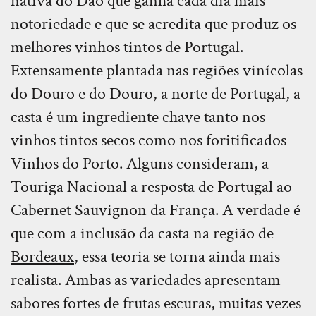
nativa do Dão que ganha cada dia mais
notoriedade e que se acredita que produz os
melhores vinhos tintos de Portugal.
Extensamente plantada nas regiões vinícolas
do Douro e do Douro, a norte de Portugal, a
casta é um ingrediente chave tanto nos
vinhos tintos secos como nos foritificados
Vinhos do Porto. Alguns consideram, a
Touriga Nacional a resposta de Portugal ao
Cabernet Sauvignon da França. A verdade é
que com a inclusão da casta na região de
Bordeaux
, essa teoria se torna ainda mais
realista. Ambas as variedades apresentam
sabores fortes de frutas escuras, muitas vezes