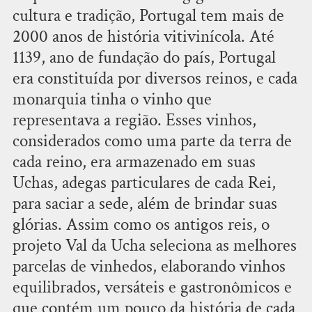
cultura e tradição, Portugal tem mais de
2000 anos de história vitivinícola. Até
1139, ano de fundação do país, Portugal
era constituída por diversos reinos, e cada
monarquia tinha o vinho que
representava a região. Esses vinhos,
considerados como uma parte da terra de
cada reino, era armazenado em suas
Uchas, adegas particulares de cada Rei,
para saciar a sede, além de brindar suas
glórias. Assim como os antigos reis, o
projeto Val da Ucha seleciona as melhores
parcelas de vinhedos, elaborando vinhos
equilibrados, versáteis e gastronômicos e
que contém um pouco da história de cada