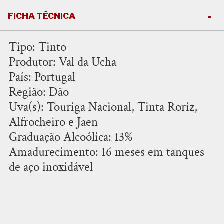
FICHA TÉCNICA
Tipo: Tinto
Produtor: Val da Ucha
País: Portugal
Região: Dão
Uva(s): Touriga Nacional, Tinta Roriz,
Alfrocheiro e Jaen
Graduação Alcoólica: 13%
Amadurecimento: 16 meses em tanques
de aço inoxidável