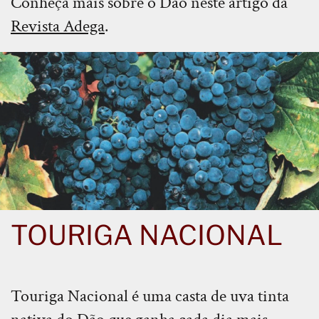
Conheça mais sobre o Dão neste artigo da
Revista Adega
.
TOURIGA NACIONAL
Touriga Nacional é uma casta de uva tinta