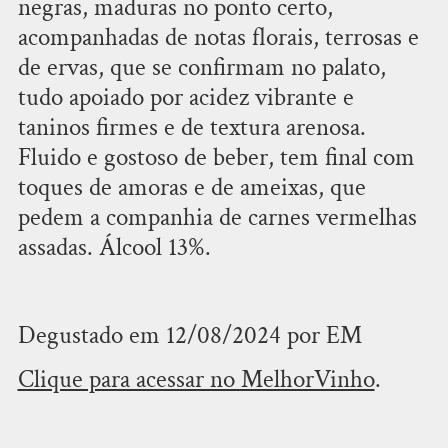
negras, maduras no ponto certo,
acompanhadas de notas florais, terrosas e
de ervas, que se confirmam no palato,
tudo apoiado por acidez vibrante e
taninos firmes e de textura arenosa.
Fluido e gostoso de beber, tem final com
toques de amoras e de ameixas, que
pedem a companhia de carnes vermelhas
assadas. Álcool 13%.
Degustado em 12/08/2024 por EM
Clique para acessar no MelhorVinho
.