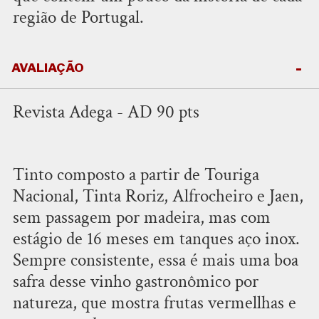
região de Portugal.
AVALIAÇÃO
Revista Adega - AD 90 pts
Tinto composto a partir de Touriga
Nacional, Tinta Roriz, Alfrocheiro e Jaen,
sem passagem por madeira, mas com
estágio de 16 meses em tanques aço inox.
Sempre consistente, essa é mais uma boa
safra desse vinho gastronômico por
natureza, que mostra frutas vermellhas e