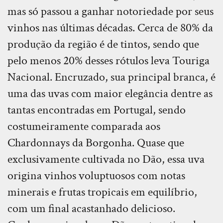
mas só passou a ganhar notoriedade por seus
vinhos nas últimas décadas. Cerca de 80% da
produção da região é de tintos, sendo que
pelo menos 20% desses rótulos leva Touriga
Nacional. Encruzado, sua principal branca, é
uma das uvas com maior elegância dentre as
tantas encontradas em Portugal, sendo
costumeiramente comparada aos
Chardonnays da Borgonha. Quase que
exclusivamente cultivada no Dão, essa uva
origina vinhos voluptuosos com notas
minerais e frutas tropicais em equilíbrio,
com um final acastanhado delicioso.