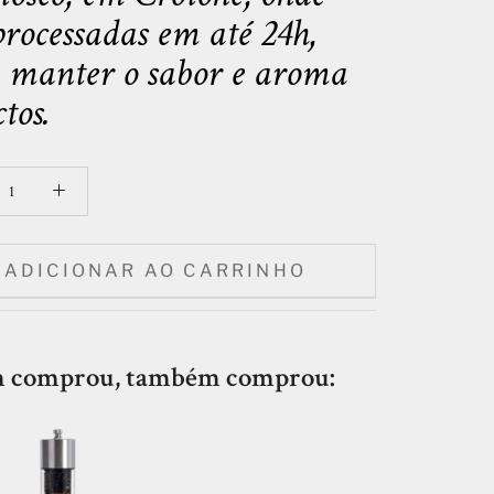
processadas em até 24h,
 manter o sabor e aroma
tos.
ADICIONAR AO CARRINHO
 comprou, também comprou: