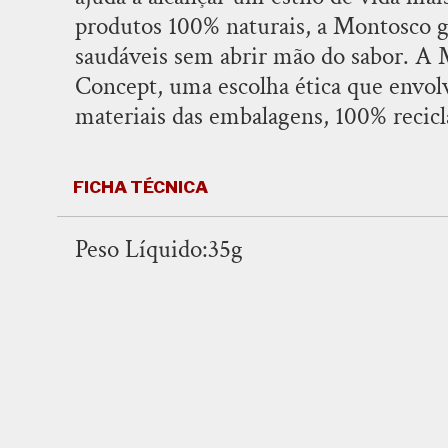
produtos 100% naturais, a Montosco g
saudáveis sem abrir mão do sabor. A
Concept, uma escolha ética que envolv
materiais das embalagens, 100% recicláv
FICHA TÉCNICA
Peso Líquido:35g