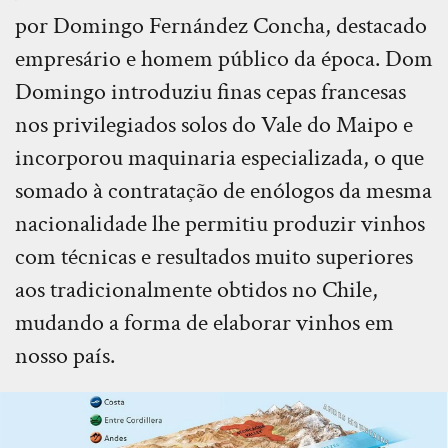
por Domingo Fernández Concha, destacado
empresário e homem público da época. Dom
Domingo introduziu finas cepas francesas
nos privilegiados solos do Vale do Maipo e
incorporou maquinaria especializada, o que
somado à contratação de enólogos da mesma
nacionalidade lhe permitiu produzir vinhos
com técnicas e resultados muito superiores
aos tradicionalmente obtidos no Chile,
mudando a forma de elaborar vinhos em
nosso país.