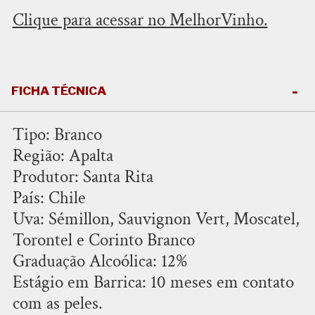
Clique para acessar no MelhorVinho.
FICHA TÉCNICA
Tipo: Branco
Região: Apalta
Produtor: Santa Rita
País: Chile
Uva: Sémillon, Sauvignon Vert, Moscatel,
Torontel e Corinto Branco
Graduação Alcoólica: 12%
Estágio em Barrica: 10 meses em contato
com as peles.