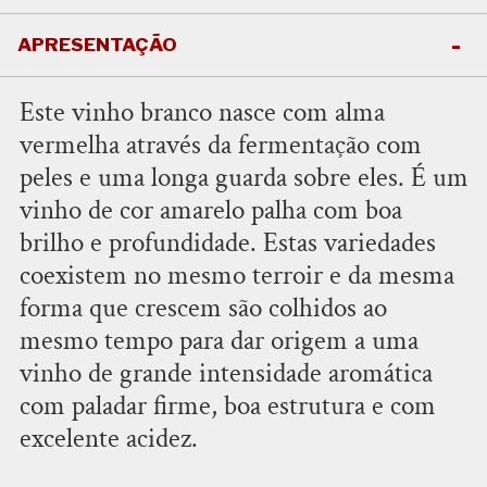
APRESENTAÇÃO
Este vinho branco nasce com alma
vermelha através da fermentação com
peles e uma longa guarda sobre eles. É um
vinho de cor amarelo palha com boa
brilho e profundidade. Estas variedades
coexistem no mesmo terroir e da mesma
forma que crescem são colhidos ao
mesmo tempo para dar origem a uma
vinho de grande intensidade aromática
com paladar firme, boa estrutura e com
excelente acidez.