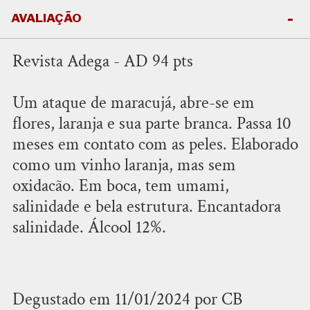
AVALIAÇÃO
Revista Adega - AD 94 pts
Um ataque de maracujá, abre-se em
flores, laranja e sua parte branca. Passa 10
meses em contato com as peles. Elaborado
como um vinho laranja, mas sem
oxidacão. Em boca, tem umami,
salinidade e bela estrutura. Encantadora
salinidade. Álcool 12%.
Degustado em 11/01/2024 por CB