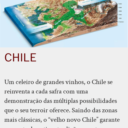
CHILE
Um celeiro de grandes vinhos, o Chile se
reinventa a cada safra com uma
demonstração das múltiplas possibilidades
que o seu terroir oferece. Saindo das zonas
mais clássicas, o “velho novo Chile” garante