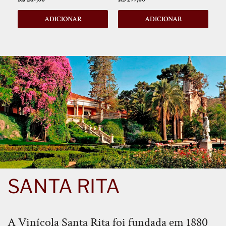
ADICIONAR
ADICIONAR
SANTA RITA
A Vinícola Santa Rita foi fundada em 1880