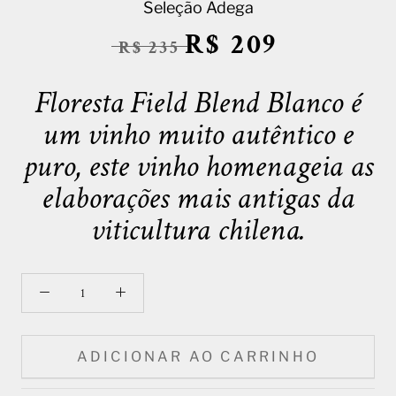
Seleção Adega
R$ 209
R$ 235
Floresta Field Blend Blanco é
um vinho muito autêntico e
puro, este vinho homenageia as
elaborações mais antigas da
viticultura chilena.
ADICIONAR AO CARRINHO