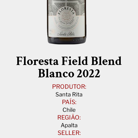
Floresta Field Blend
Blanco 2022
PRODUTOR:
Santa Rita
PAÍS:
Chile
REGIÃO:
Apalta
SELLER: