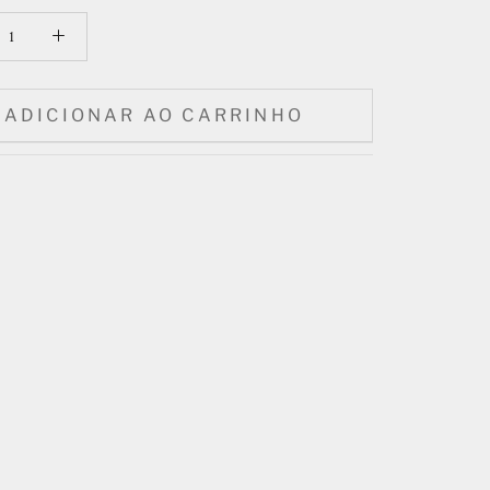
ADICIONAR AO CARRINHO