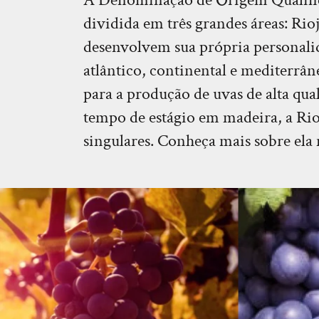
dividida em três grandes áreas: Rioj
desenvolvem sua própria personalid
atlântico, continental e mediterrân
para a produção de uvas de alta qua
tempo de estágio em madeira, a Rioj
singulares. Conheça mais sobre ela