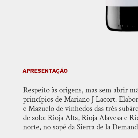
APRESENTAÇÃO
Respeito às origens, mas sem abrir m
princípios de Mariano J Lacort. Elab
e Mazuelo de vinhedos das três subáre
de solo: Rioja Alta, Rioja Alavesa e Ri
norte, no sopé da Sierra de la Demand